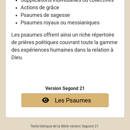
Actions de grâce
Psaumes de sagesse
Psaumes royaux ou messianiques
Les psaumes offrent ainsi un riche répertoire
de prières poétiques couvrant toute la gamme
des expériences humaines dans la relation à
Dieu.
Version Segond 21
Les Psaumes
Texte biblique de la Bible version Segond 21