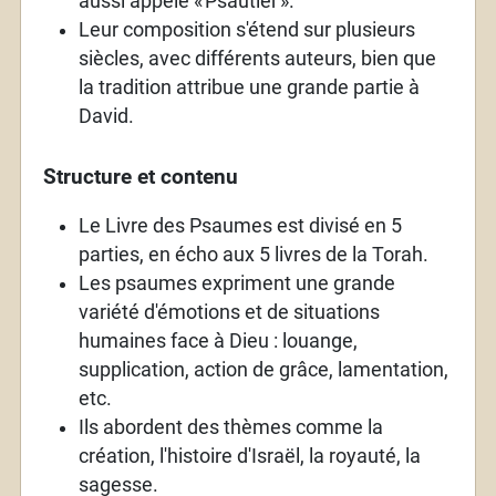
aussi appelé «
Psautier
».
Leur composition s'étend sur plusieurs
siècles, avec différents auteurs, bien que
la tradition attribue une grande partie à
David.
Structure et contenu
Le Livre des Psaumes est divisé en 5
parties, en écho aux 5 livres de la Torah.
Les psaumes expriment une grande
variété d'émotions et de situations
humaines face à Dieu
: louange,
supplication, action de grâce, lamentation,
etc.
Ils abordent des thèmes comme la
création, l'histoire d'Israël, la royauté, la
sagesse.