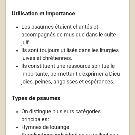
Utilisation et importance
Les psaumes étaient chantés et
accompagnés de musique dans le culte
juif.
Ils sont toujours utilisés dans les liturgies
juives et chrétiennes.
Ils constituent une ressource spirituelle
importante, permettant d'exprimer à Dieu
joies, peines, angoisses et espérances.
Types de psaumes
On distingue plusieurs catégories
principales
:
Hymnes de louange
Supplications individuelles ou collectives