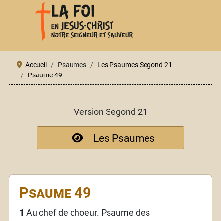
Accueil
Psaumes
Les Psaumes Segond 21
Psaume 49
Version Segond 21
Les Psaumes
Psaume 49
1
Au chef de choeur. Psaume des