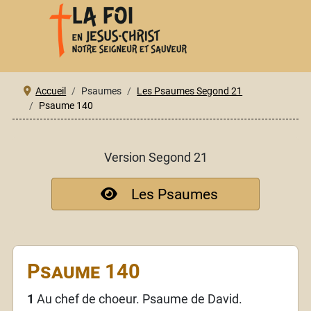
Accueil
Psaumes
Les Psaumes Segond 21
Psaume 140
Version Segond 21
Les Psaumes
Psaume 140
1
Au chef de choeur. Psaume de David.