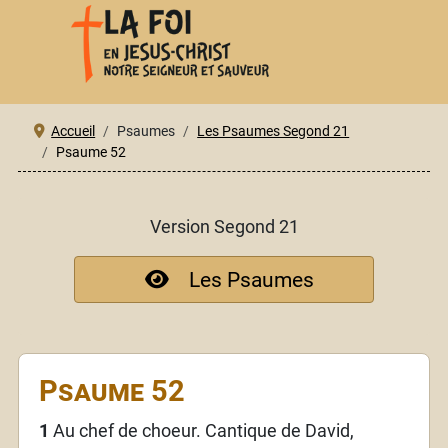
Accueil
Psaumes
Les Psaumes Segond 21
Psaume 52
Version Segond 21
Les Psaumes
Psaume 52
1
Au chef de choeur. Cantique de David,