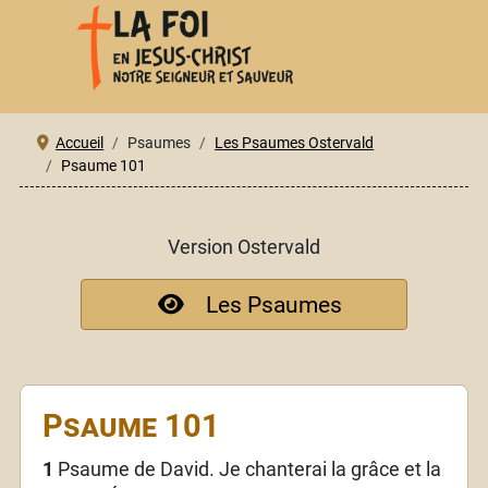
Accueil
Psaumes
Les Psaumes Ostervald
Psaume 101
Version Ostervald
Les Psaumes
Psaume 101
1
Psaume de David. Je chanterai la grâce et la