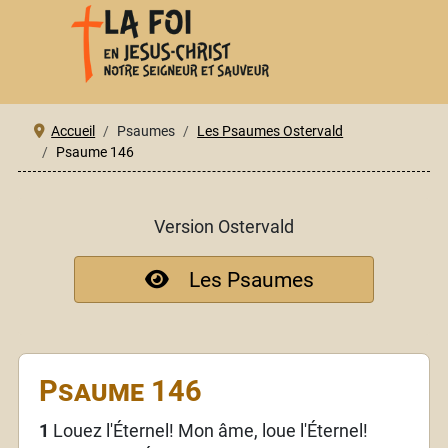
Accueil
Psaumes
Les Psaumes Ostervald
Psaume 146
Version Ostervald
Les Psaumes
Psaume 146
1
Louez l'Éternel! Mon âme, loue l'Éternel!