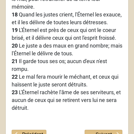
mémoire.
18
Quand les justes crient, l'Éternel les exauce,
et il les délivre de toutes leurs détresses.
19
L'Éternel est près de ceux qui ont le coeur
brisé, et il délivre ceux qui ont l'esprit froissé.
20
Le juste a des maux en grand nombre; mais
l'Éternel le délivre de tous.
21
Il garde tous ses os; aucun d'eux n'est
rompu.
22
Le mal fera mourir le méchant, et ceux qui
haïssent le juste seront détruits.
23
L'Éternel rachète l'âme de ses serviteurs, et
aucun de ceux qui se retirent vers lui ne sera
détruit.