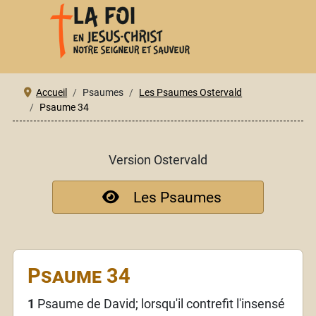
Accueil
Psaumes
Les Psaumes Ostervald
Psaume 34
Version Ostervald
Les Psaumes
Psaume 34
1
Psaume de David; lorsqu'il contrefit l'insensé