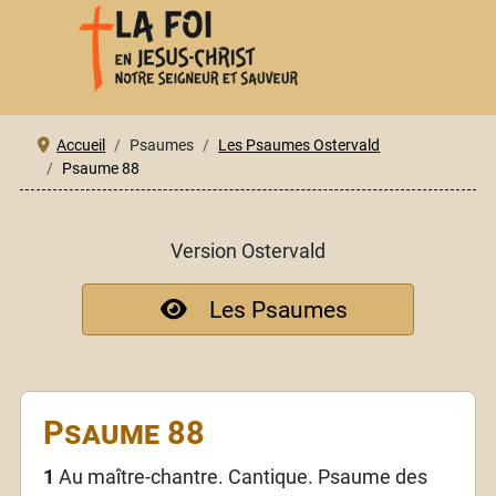
Accueil
Psaumes
Les Psaumes Ostervald
Psaume 88
Version Ostervald
Les Psaumes
Psaume 88
1
Au maître-chantre. Cantique. Psaume des