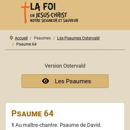
Accueil
Psaumes
Les Psaumes Ostervald
Psaume 64
Version Ostervald
Les Psaumes
Psaume 64
1
Au maître-chantre. Psaume de David.